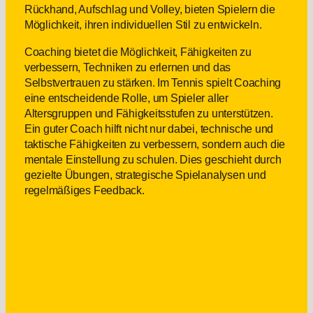
Rückhand, Aufschlag und Volley, bieten Spielern die
Möglichkeit, ihren individuellen Stil zu entwickeln.
Coaching bietet die Möglichkeit, Fähigkeiten zu
verbessern, Techniken zu erlernen und das
Selbstvertrauen zu stärken. Im Tennis spielt Coaching
eine entscheidende Rolle, um Spieler aller
Altersgruppen und Fähigkeitsstufen zu unterstützen.
Ein guter Coach hilft nicht nur dabei, technische und
taktische Fähigkeiten zu verbessern, sondern auch die
mentale Einstellung zu schulen. Dies geschieht durch
gezielte Übungen, strategische Spielanalysen und
regelmäßiges Feedback.