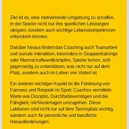
Ziel ist es, eine motivierende Umgebung zu schaffen,
in der Spieler nicht nur ihre sportlichen Leistungen
steigern, sondern auch wichtige Lebenskompetenzen
entwickeln können.
Darüber hinaus fördert das Coaching auch Teamarbeit
und soziale Interaktion, besonders in Gruppentrainings
oder Mannschaftswettkämpfen. Spieler lernen, sich
gegenseitig zu unterstützen, was nicht nur auf dem
Platz, sondern auch im Leben von Vorteil ist.
Ein weiterer wichtiger Aspekt ist die Förderung von
Fairness und Respekt im Sport. Coaches vermitteln
Werte wie Disziplin, Durchhaltevermögen und die
Fähigkeit, mit Niederlagen umzugehen. Diese
Lektionen sind nicht nur auf dem Tennisplatz wichtig,
sondern auch für persönliche und berufliche
Herausforderungen.