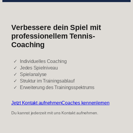
Verbessere dein Spiel mit
professionellem Tennis-
Coaching
Individuelles Coaching
Jedes Spielniveau
Spielanalyse
Struktur im Trainingsablauf
Erweiterung des Trainingsspektrums
Jetzt Kontakt aufnehmen
Coaches kennenlernen
Du kannst jederzeit mit uns Kontakt aufnehmen.