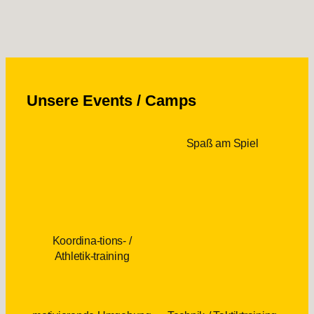
Unsere Events / Camps
Spaß am Spiel
Koordina-tions- /
Athletik-training