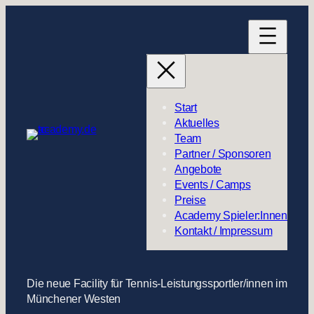
Start
Aktuelles
Team
Partner / Sponsoren
Angebote
Events / Camps
Preise
Academy Spieler:Innen
Kontakt / Impressum
Die neue Facility für Tennis-Leistungssportler/innen im
Münchener Westen